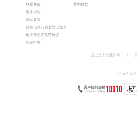
联系客服
货到付款
服务协议
隐私政策
授权信息与实名登记说明
电子身份证凭证协议
扫黄打非
企业法人营业执照
|
中华人民共和