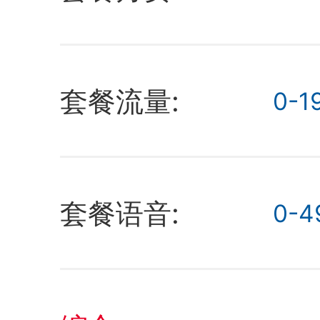
套餐流量:
0-1
套餐语音:
0-