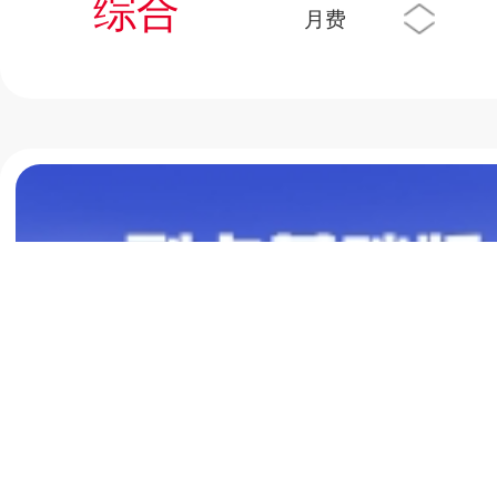
综合
月费