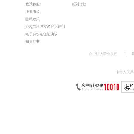
联系客服
货到付款
服务协议
隐私政策
授权信息与实名登记说明
电子身份证凭证协议
扫黄打非
企业法人营业执照
|
中华人民共和