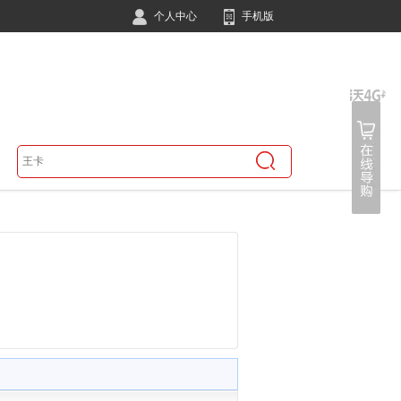
个人中心
手机版