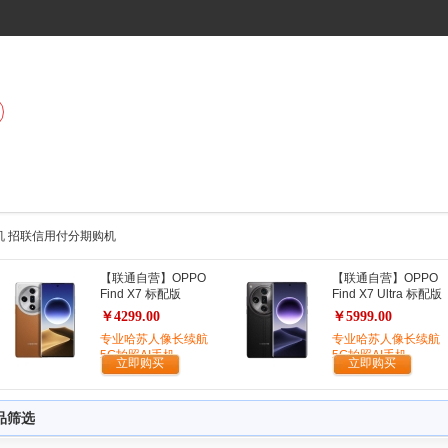
S 手机 招联信用付分期购机
【联通自营】OPPO
【联通自营】OPPO
Find X7 标配版
Find X7 Ultra 标配版
￥4299.00
￥5999.00
专业哈苏人像长续航
专业哈苏人像长续航
5G拍照AI手机
5G拍照AI手机
立即购买
立即购买
品筛选