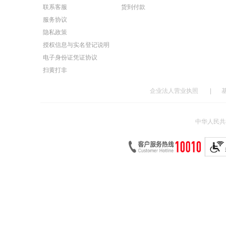
联系客服
货到付款
服务协议
隐私政策
授权信息与实名登记说明
电子身份证凭证协议
扫黄打非
企业法人营业执照
|
中华人民共和