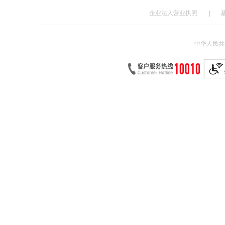
企业法人营业执照
|
中华人民共和