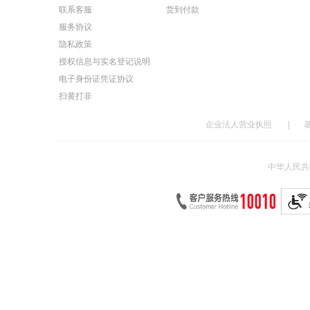
联系客服
货到付款
服务协议
隐私政策
授权信息与实名登记说明
电子身份证凭证协议
扫黄打非
企业法人营业执照
|
中华人民共和