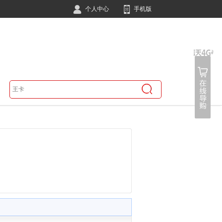
个人中心
手机版