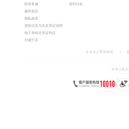
联系客服
货到付款
服务协议
隐私政策
授权信息与实名登记说明
电子身份证凭证协议
扫黄打非
企业法人营业执照
|
中华人民共和