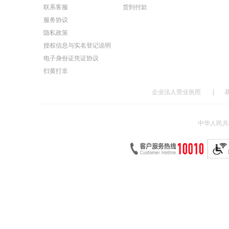
联系客服
货到付款
服务协议
隐私政策
授权信息与实名登记说明
电子身份证凭证协议
扫黄打非
企业法人营业执照
|
中华人民共和