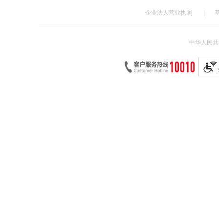
企业法人营业执照
|
中华人民共和