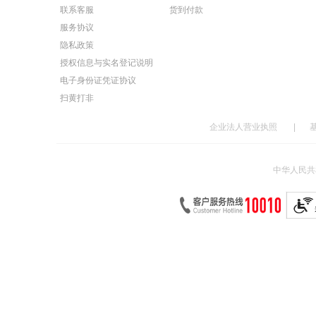
联系客服
货到付款
服务协议
隐私政策
授权信息与实名登记说明
电子身份证凭证协议
扫黄打非
企业法人营业执照
|
中华人民共和