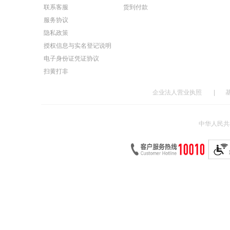
联系客服
货到付款
服务协议
隐私政策
授权信息与实名登记说明
电子身份证凭证协议
扫黄打非
企业法人营业执照
|
中华人民共和