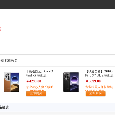
9 手机 裸机热卖
【联通自营】OPPO
【联通自营】OPPO
Find X7 标配版
Find X7 Ultra 标配版
￥4299.00
￥5999.00
专业哈苏人像长续航
专业哈苏人像长续航
5G拍照AI手机
5G拍照AI手机
立即购买
立即购买
品筛选