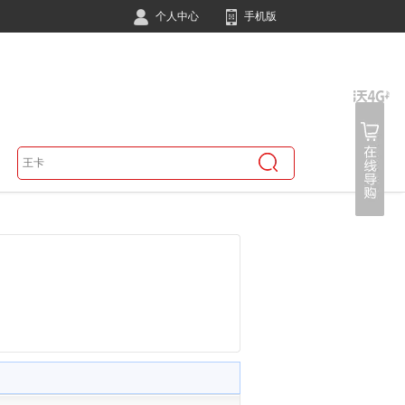
个人中心
手机版