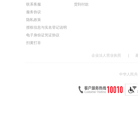
联系客服
货到付款
服务协议
隐私政策
授权信息与实名登记说明
电子身份证凭证协议
扫黄打非
企业法人营业执照
|
中华人民共和