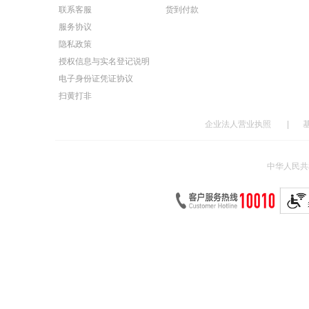
联系客服
货到付款
服务协议
隐私政策
授权信息与实名登记说明
电子身份证凭证协议
扫黄打非
企业法人营业执照
|
中华人民共和