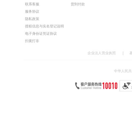
联系客服
货到付款
服务协议
隐私政策
授权信息与实名登记说明
电子身份证凭证协议
扫黄打非
企业法人营业执照
|
中华人民共和