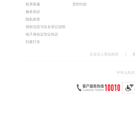
联系客服
货到付款
服务协议
隐私政策
授权信息与实名登记说明
电子身份证凭证协议
扫黄打非
企业法人营业执照
|
中华人民共和