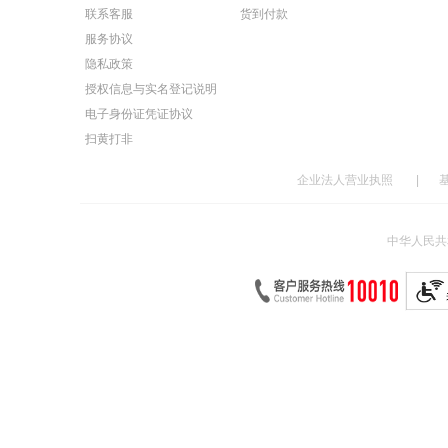
联系客服
货到付款
服务协议
隐私政策
授权信息与实名登记说明
电子身份证凭证协议
扫黄打非
企业法人营业执照
|
中华人民共和