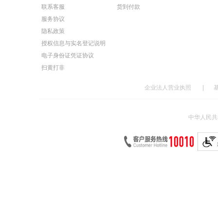
联系客服
货到付款
服务协议
隐私政策
授权信息与实名登记说明
电子身份证凭证协议
扫黄打非
企业法人营业执照
|
中华人民共和