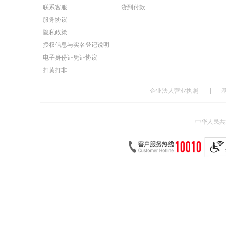
联系客服
货到付款
服务协议
隐私政策
授权信息与实名登记说明
电子身份证凭证协议
扫黄打非
企业法人营业执照
|
中华人民共和