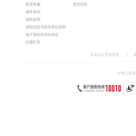
联系客服
货到付款
服务协议
隐私政策
授权信息与实名登记说明
电子身份证凭证协议
扫黄打非
企业法人营业执照
|
中华人民共和