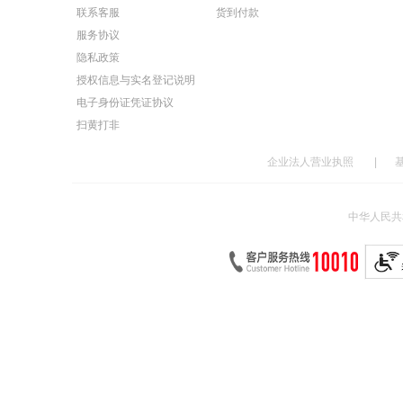
联系客服
货到付款
服务协议
隐私政策
授权信息与实名登记说明
电子身份证凭证协议
扫黄打非
企业法人营业执照
|
中华人民共和