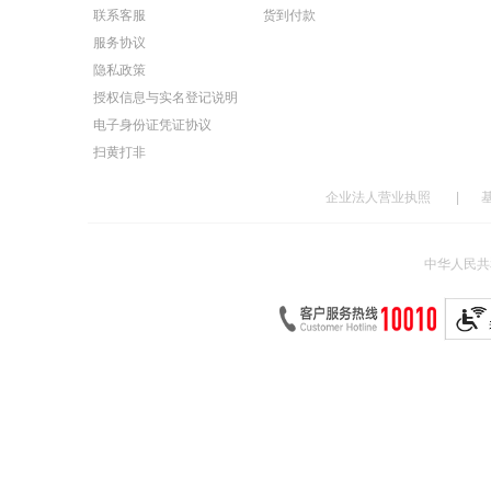
联系客服
货到付款
服务协议
隐私政策
授权信息与实名登记说明
电子身份证凭证协议
扫黄打非
企业法人营业执照
|
中华人民共和