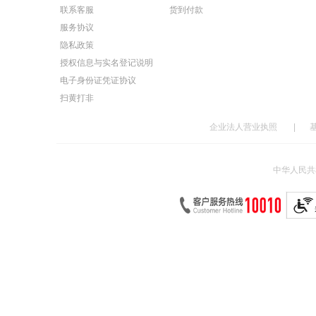
联系客服
货到付款
服务协议
隐私政策
授权信息与实名登记说明
电子身份证凭证协议
扫黄打非
企业法人营业执照
|
中华人民共和