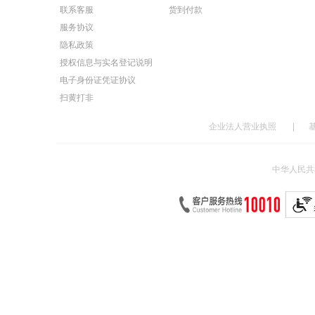
联系客服
货到付款
服务协议
隐私政策
授权信息与实名登记说明
电子身份证凭证协议
扫黄打非
企业法人营业执照
|
中华人民共和