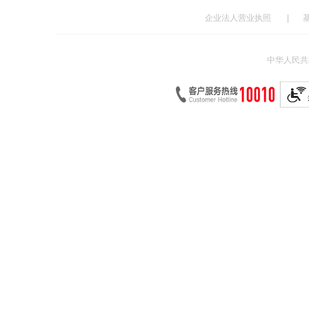
企业法人营业执照
|
中华人民共和