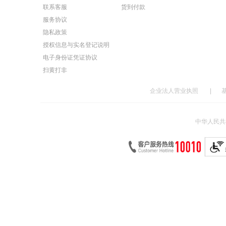
联系客服
货到付款
服务协议
隐私政策
授权信息与实名登记说明
电子身份证凭证协议
扫黄打非
企业法人营业执照
|
中华人民共和