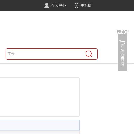
个人中心
手机版