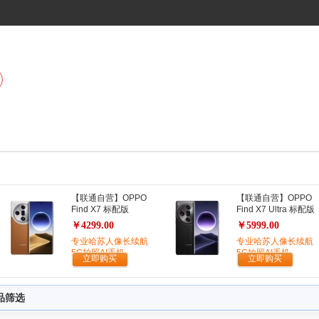
【联通自营】OPPO
【联通自营】OPPO
Find X7 标配版
Find X7 Ultra 标配版
￥4299.00
￥5999.00
专业哈苏人像长续航
专业哈苏人像长续航
5G拍照AI手机
5G拍照AI手机
立即购买
立即购买
品筛选