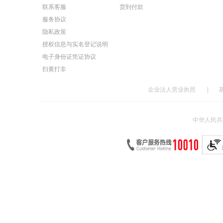
联系客服
货到付款
服务协议
隐私政策
授权信息与实名登记说明
电子身份证凭证协议
扫黄打非
企业法人营业执照
|
中华人民共和