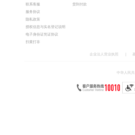
联系客服
货到付款
服务协议
隐私政策
授权信息与实名登记说明
电子身份证凭证协议
扫黄打非
企业法人营业执照
|
中华人民共和