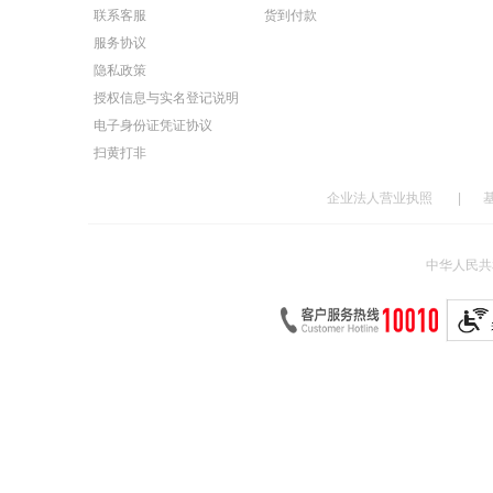
联系客服
货到付款
服务协议
隐私政策
授权信息与实名登记说明
电子身份证凭证协议
扫黄打非
企业法人营业执照
|
中华人民共和