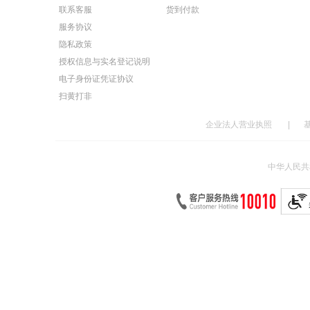
联系客服
货到付款
服务协议
隐私政策
授权信息与实名登记说明
电子身份证凭证协议
扫黄打非
企业法人营业执照
|
中华人民共和