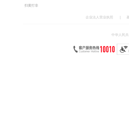
扫黄打非
企业法人营业执照
|
中华人民共和