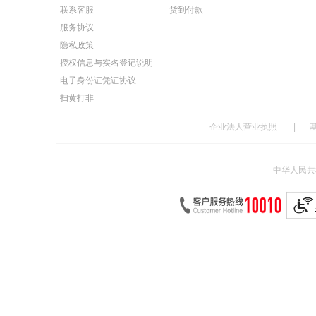
联系客服
货到付款
服务协议
隐私政策
授权信息与实名登记说明
电子身份证凭证协议
扫黄打非
企业法人营业执照
|
中华人民共和