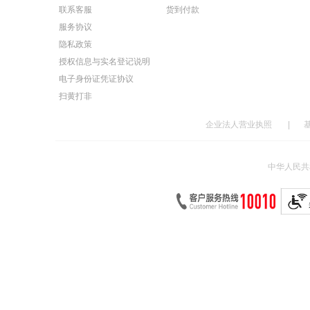
联系客服
货到付款
服务协议
隐私政策
授权信息与实名登记说明
电子身份证凭证协议
扫黄打非
企业法人营业执照
|
中华人民共和