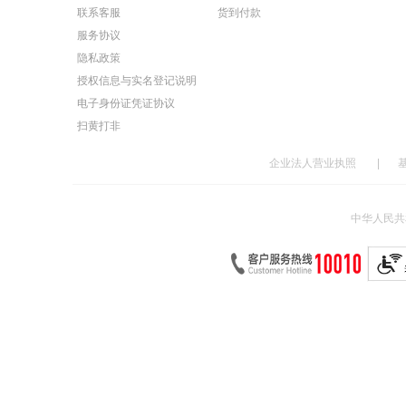
联系客服
货到付款
服务协议
隐私政策
授权信息与实名登记说明
电子身份证凭证协议
扫黄打非
企业法人营业执照
|
中华人民共和