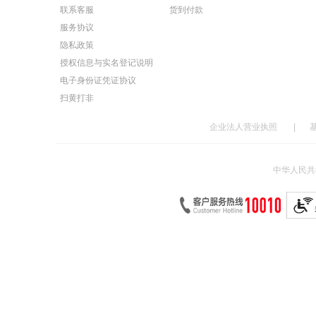
联系客服
货到付款
服务协议
隐私政策
授权信息与实名登记说明
电子身份证凭证协议
扫黄打非
企业法人营业执照
|
中华人民共和