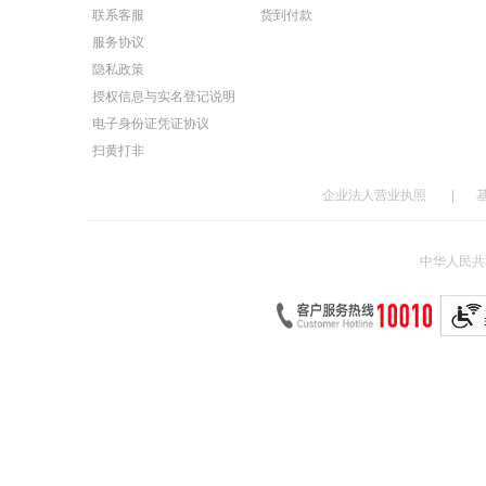
联系客服
货到付款
服务协议
隐私政策
授权信息与实名登记说明
电子身份证凭证协议
扫黄打非
企业法人营业执照
|
中华人民共和