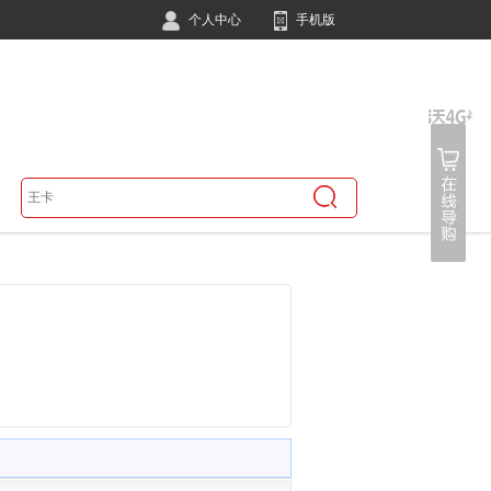
个人中心
手机版