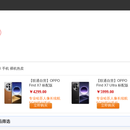
 安卓 手机 裸机热卖
【联通自营】OPPO
【联通自营】OPPO
Find X7 标配版
Find X7 Ultra 标配版
￥4299.00
￥5999.00
专业哈苏人像长续航
专业哈苏人像长续航
5G拍照AI手机
5G拍照AI手机
立即购买
立即购买
品筛选