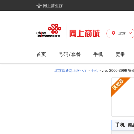
北京
首页
号码
/
套餐
手机
宽带
北京联通网上营业厅
>
手机
>
vivo 2000-3999
手机
商