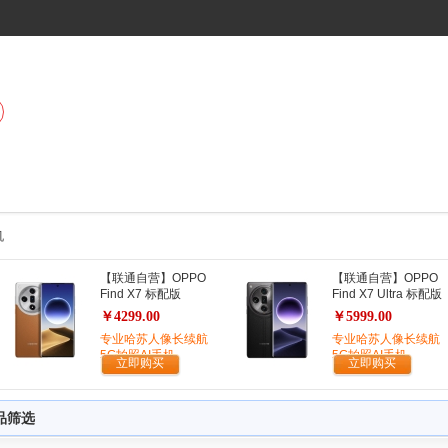
机
【联通自营】OPPO
【联通自营】OPPO
Find X7 标配版
Find X7 Ultra 标配版
￥4299.00
￥5999.00
专业哈苏人像长续航
专业哈苏人像长续航
5G拍照AI手机
5G拍照AI手机
立即购买
立即购买
品筛选