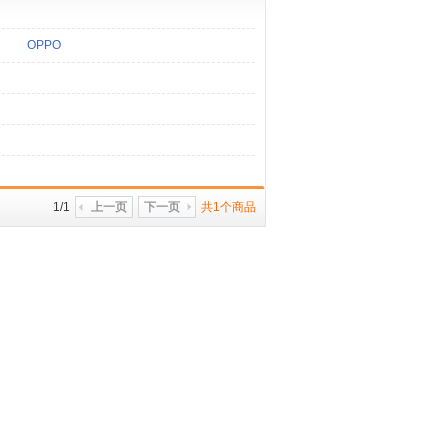
OPPO
1/1
上一页
下一页
共1个商品