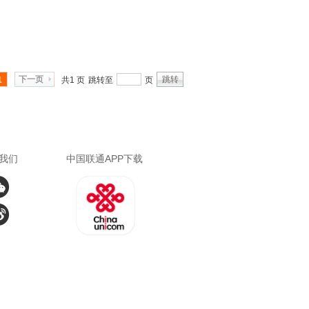
下一页
跳转
1
共1 页
跳转至
页
我们
中国联通APP下载