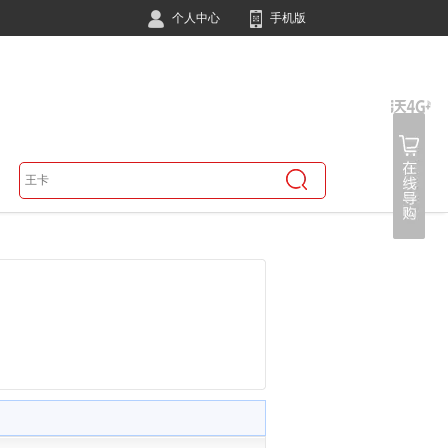
个人中心
手机版