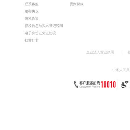
联系客服
货到付款
服务协议
隐私政策
授权信息与实名登记说明
电子身份证凭证协议
扫黄打非
企业法人营业执照
|
中华人民共和