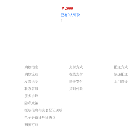
￥2999
已有0人评价
1
购物指南
支付方式
配送方式
购物流程
在线支付
快递配送
发票说明
快捷支付
上门自提
联系客服
货到付款
服务协议
隐私政策
授权信息与实名登记说明
电子身份证凭证协议
扫黄打非