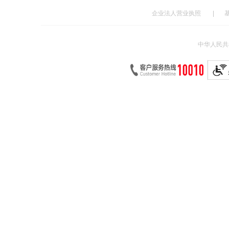
企业法人营业执照
|
中华人民共和