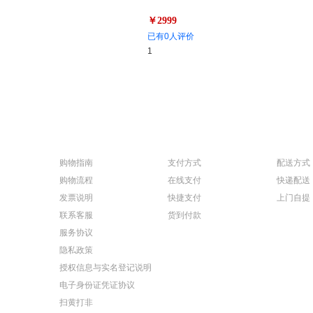
￥2999
已有0人评价
1
购物指南
支付方式
配送方式
购物流程
在线支付
快递配送
发票说明
快捷支付
上门自提
联系客服
货到付款
服务协议
隐私政策
授权信息与实名登记说明
电子身份证凭证协议
扫黄打非