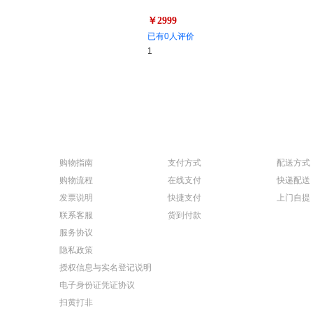
￥2999
已有0人评价
1
购物指南
支付方式
配送方式
购物流程
在线支付
快递配送
发票说明
快捷支付
上门自提
联系客服
货到付款
服务协议
隐私政策
授权信息与实名登记说明
电子身份证凭证协议
扫黄打非