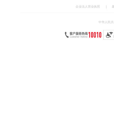
企业法人营业执照
|
中华人民共和