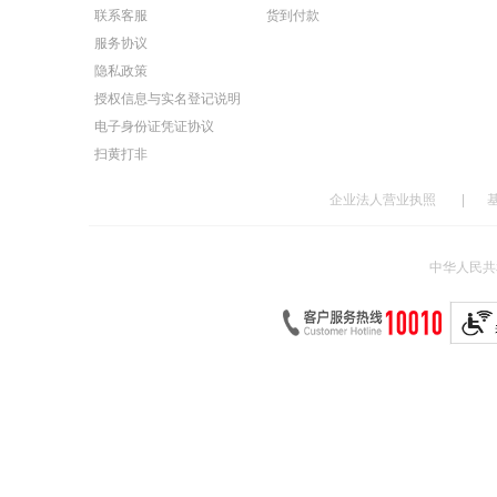
联系客服
货到付款
服务协议
隐私政策
授权信息与实名登记说明
电子身份证凭证协议
扫黄打非
企业法人营业执照
|
中华人民共和