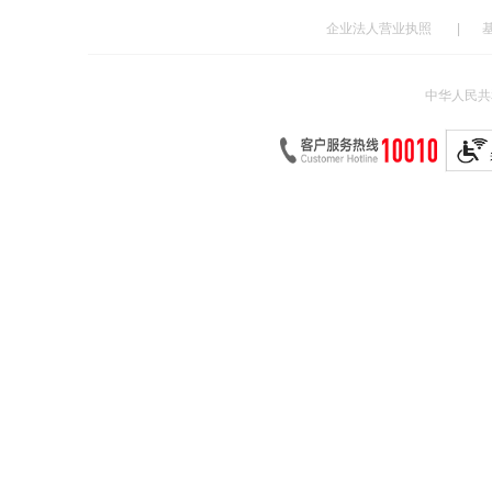
企业法人营业执照
|
中华人民共和