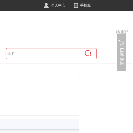
个人中心
手机版