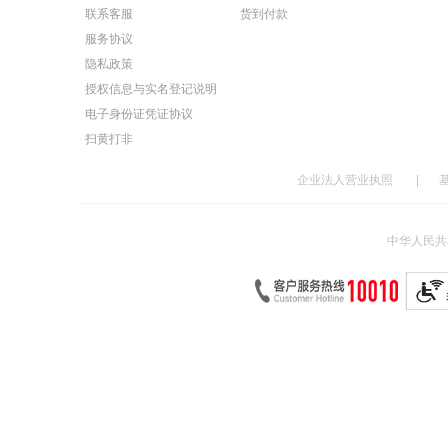
联系客服
货到付款
服务协议
隐私政策
授权信息与实名登记说明
电子身份证凭证协议
扫黄打非
企业法人营业执照
|
中华人民共和