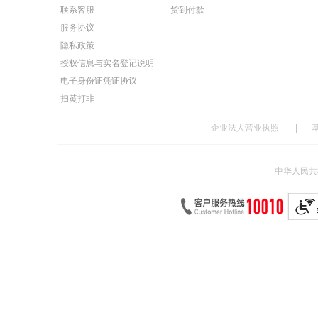
联系客服
货到付款
服务协议
隐私政策
授权信息与实名登记说明
电子身份证凭证协议
扫黄打非
企业法人营业执照
|
中华人民共和